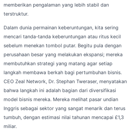
memberikan pengalaman yang lebih stabil dan
terstruktur.
Dalam dunia permainan keberuntungan, kita sering
mencari tanda-tanda keberuntungan atau ritus kecil
sebelum menekan tombol putar. Begitu pula dengan
perusahaan besar yang melakukan ekspansi; mereka
membutuhkan strategi yang matang agar setiap
langkah membawa berkah bagi pertumbuhan bisnis.
CEO Zeal Network, Dr. Stephan Tweraser, menyatakan
bahwa langkah ini adalah bagian dari diversifikasi
model bisnis mereka. Mereka melihat pasar undian
Inggris sebagai sektor yang sangat menarik dan terus
tumbuh, dengan estimasi nilai tahunan mencapai £1,3
miliar.