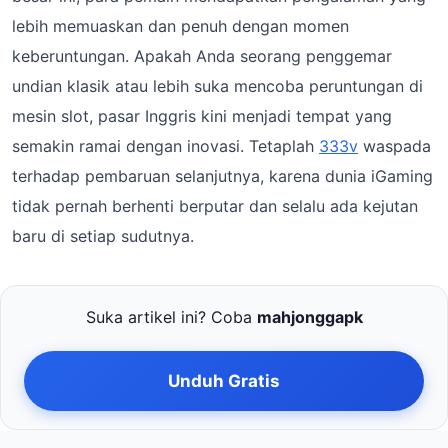
lebih memuaskan dan penuh dengan momen
keberuntungan. Apakah Anda seorang penggemar
undian klasik atau lebih suka mencoba peruntungan di
mesin slot, pasar Inggris kini menjadi tempat yang
semakin ramai dengan inovasi. Tetaplah
333v
waspada
terhadap pembaruan selanjutnya, karena dunia iGaming
tidak pernah berhenti berputar dan selalu ada kejutan
baru di setiap sudutnya.
Suka artikel ini? Coba
mahjonggapk
Unduh Gratis