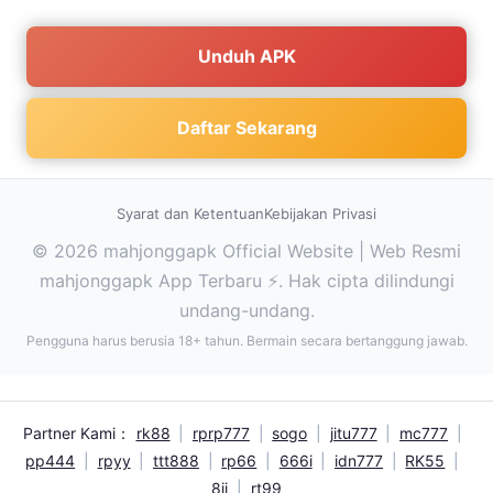
Unduh APK
Daftar Sekarang
Syarat dan Ketentuan
Kebijakan Privasi
© 2026 mahjonggapk Official Website | Web Resmi
mahjonggapk App Terbaru ⚡. Hak cipta dilindungi
undang-undang.
Pengguna harus berusia 18+ tahun. Bermain secara bertanggung jawab.
Partner Kami：
rk88
|
rprp777
|
sogo
|
jitu777
|
mc777
|
pp444
|
rpyy
|
ttt888
|
rp66
|
666i
|
idn777
|
RK55
|
8ii
|
rt99