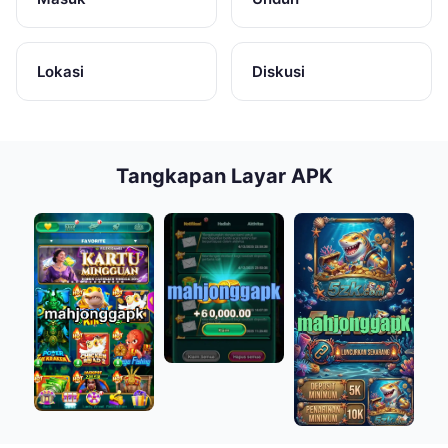
Lokasi
Diskusi
Tangkapan Layar APK