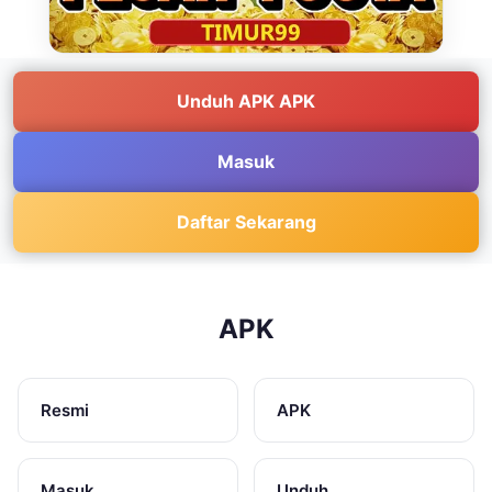
Unduh APK APK
Masuk
Daftar Sekarang
APK
Resmi
APK
Masuk
Unduh