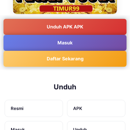
Unduh APK APK
Masuk
Daftar Sekarang
Unduh
Resmi
APK
Masuk
Unduh