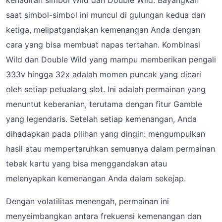
kehadiran simbol Wild dan Double Wild. Bayangkan
saat simbol-simbol ini muncul di gulungan kedua dan
ketiga, melipatgandakan kemenangan Anda dengan
cara yang bisa membuat napas tertahan. Kombinasi
Wild dan Double Wild yang mampu memberikan pengali
333v hingga 32x adalah momen puncak yang dicari
oleh setiap petualang slot. Ini adalah permainan yang
menuntut keberanian, terutama dengan fitur Gamble
yang legendaris. Setelah setiap kemenangan, Anda
dihadapkan pada pilihan yang dingin: mengumpulkan
hasil atau mempertaruhkan semuanya dalam permainan
tebak kartu yang bisa menggandakan atau
melenyapkan kemenangan Anda dalam sekejap.
Dengan volatilitas menengah, permainan ini
menyeimbangkan antara frekuensi kemenangan dan