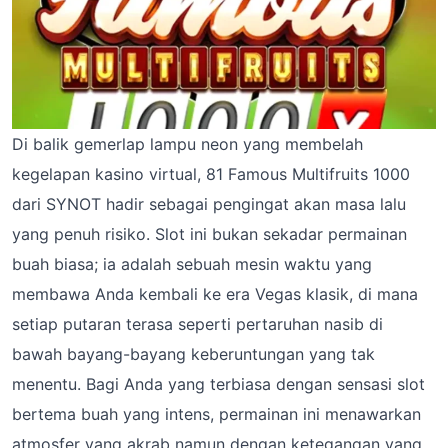
Di balik gemerlap lampu neon yang membelah
kegelapan kasino virtual, 81 Famous Multifruits 1000
dari SYNOT hadir sebagai pengingat akan masa lalu
yang penuh risiko. Slot ini bukan sekadar permainan
buah biasa; ia adalah sebuah mesin waktu yang
membawa Anda kembali ke era Vegas klasik, di mana
setiap putaran terasa seperti pertaruhan nasib di
bawah bayang-bayang keberuntungan yang tak
menentu. Bagi Anda yang terbiasa dengan sensasi slot
bertema buah yang intens, permainan ini menawarkan
atmosfer yang akrab namun dengan ketegangan yang