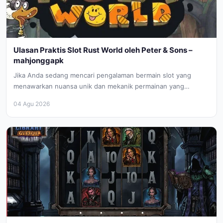
Ulasan Praktis Slot Rust World oleh Peter & Sons –
mahjonggapk
Jika Anda sedang mencari pengalaman bermain slot yang
menawarkan nuansa unik dan mekanik permainan yang
dinamis, Rust World dari Peter...
04 Agu 2026