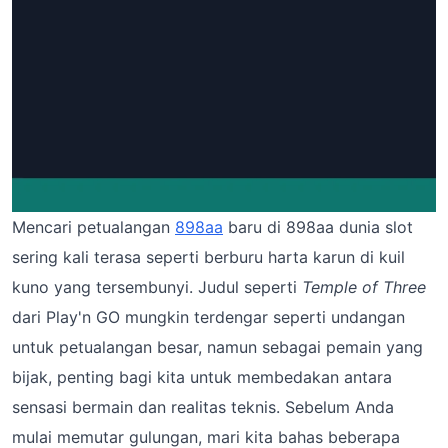
Mencari petualangan
898aa
baru di 898aa dunia slot
sering kali terasa seperti berburu harta karun di kuil
kuno yang tersembunyi. Judul seperti
Temple of Three
dari Play'n GO mungkin terdengar seperti undangan
untuk petualangan besar, namun sebagai pemain yang
bijak, penting bagi kita untuk membedakan antara
sensasi bermain dan realitas teknis. Sebelum Anda
mulai memutar gulungan, mari kita bahas beberapa