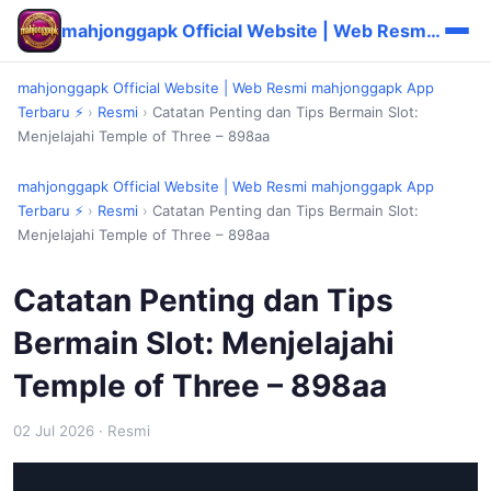
mahjonggapk Official Website | Web Resmi mahjonggapk App Terbaru ⚡
mahjonggapk Official Website | Web Resmi mahjonggapk App
Terbaru ⚡
›
Resmi
›
Catatan Penting dan Tips Bermain Slot:
Menjelajahi Temple of Three – 898aa
mahjonggapk Official Website | Web Resmi mahjonggapk App
Terbaru ⚡
›
Resmi
›
Catatan Penting dan Tips Bermain Slot:
Menjelajahi Temple of Three – 898aa
Catatan Penting dan Tips
Bermain Slot: Menjelajahi
Temple of Three – 898aa
02 Jul 2026
· Resmi