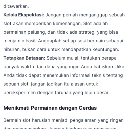
ditawarkan.
Kelola Ekspektasi:
Jangan pernah menganggap sebuah
slot akan memberikan kemenangan. Slot adalah
permainan peluang, dan tidak ada strategi yang bisa
menjamin hasil. Anggaplah setiap sesi bermain sebagai
hiburan, bukan cara untuk mendapatkan keuntungan.
Tetapkan Batasan:
Sebelum mulai, tentukan berapa
banyak waktu dan dana yang ingin Anda habiskan. Jika
Anda tidak dapat menemukan informasi teknis tentang
sebuah slot, jangan jadikan itu alasan untuk
bereksperimen dengan taruhan yang lebih besar.
Menikmati Permainan dengan Cerdas
Bermain slot haruslah menjadi pengalaman yang ringan
dan menyenangkan. Jangan biarkan rasa penasaran