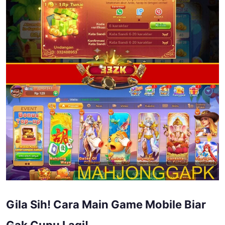
Gila Sih! Cara Main Game Mobile Biar