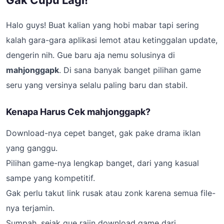
Gak Cupu Lagi!
Halo guys! Buat kalian yang hobi mabar tapi sering
kalah gara-gara aplikasi lemot atau ketinggalan update,
dengerin nih. Gue baru aja nemu solusinya di
mahjonggapk
. Di sana banyak banget pilihan game
seru yang versinya selalu paling baru dan stabil.
Kenapa Harus Cek mahjonggapk?
Download-nya cepet banget, gak pake drama iklan
yang ganggu.
Pilihan game-nya lengkap banget, dari yang kasual
sampe yang kompetitif.
Gak perlu takut link rusak atau zonk karena semua file-
nya terjamin.
Sumpah, sejak gue rajin download game dari