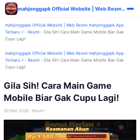
mahjonggapk Official Website | Web Resmi mahjonggapk App Terbaru ⚡
mahjonggapk Official Website | Web Resmi mahjonggapk App
Terbaru ⚡
›
Resmi
›
Gila Sih! Cara Main Game Mobile Biar Gak
Cupu Lagi!
mahjonggapk Official Website | Web Resmi mahjonggapk App
Terbaru ⚡
›
Resmi
›
Gila Sih! Cara Main Game Mobile Biar Gak
Cupu Lagi!
Gila Sih! Cara Main Game
Mobile Biar Gak Cupu Lagi!
09 Mei 2026
· Resmi